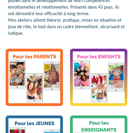
jeunes dans le développement de leurs compétences
émotionnelles et relationnelles. Présents dans 43 pays, ils
ont démontré leur efficacité à long terme.
Mes ateliers allient théorie, pratique, mises en situation et
jeux de rôle, le tout dans un cadre bienveillant, sécurisant et
ludique.