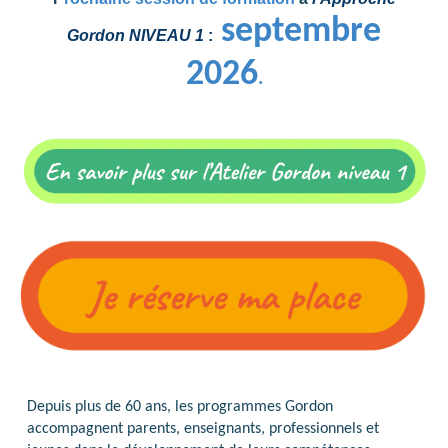
septembre
Gordon NIVEAU 1
:
2026
.
Depuis plus de 60 ans, les programmes Gordon
accompagnent parents, enseignants, professionnels et