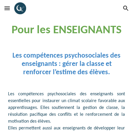
Skip to main content
Skip to navigation
Pour les ENSEIGNANTS
Les compétences psychosociales des
enseignants : gérer la classe et
renforcer l’estime des élèves.
Les compétences psychosociales des enseignants sont
essentielles pour instaurer un climat scolaire favorable aux
apprentissages. Elles soutiennent la gestion de classe, la
résolution pacifique des conflits et le renforcement de la
motivation des élèves.
Elles permettent aussi aux enseignants de développer leur